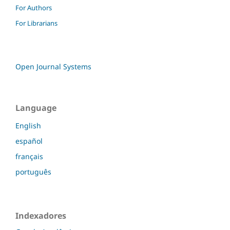
For Authors
For Librarians
Open Journal Systems
Language
English
español
français
português
Indexadores