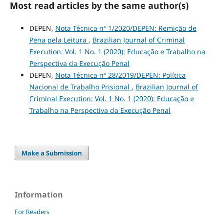
Most read articles by the same author(s)
DEPEN,
Nota Técnica nº 1/2020/DEPEN: Remição de
Pena pela Leitura
,
Brazilian Journal of Criminal
Execution: Vol. 1 No. 1 (2020): Educação e Trabalho na
Perspectiva da Execução Penal
DEPEN,
Nota Técnica nº 28/2019/DEPEN: Política
Nacional de Trabalho Prisional
,
Brazilian Journal of
Criminal Execution: Vol. 1 No. 1 (2020): Educação e
Trabalho na Perspectiva da Execução Penal
Make a Submission
Information
For Readers