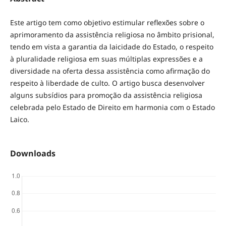
Este artigo tem como objetivo estimular reflexões sobre o
aprimoramento da assistência religiosa no âmbito prisional,
tendo em vista a garantia da laicidade do Estado, o respeito
à pluralidade religiosa em suas múltiplas expressões e a
diversidade na oferta dessa assistência como afirmação do
respeito à liberdade de culto. O artigo busca desenvolver
alguns subsídios para promoção da assistência religiosa
celebrada pelo Estado de Direito em harmonia com o Estado
Laico.
Downloads