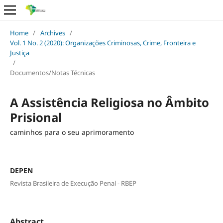
Home
/
Archives
/
Vol. 1 No. 2 (2020): Organizações Criminosas, Crime, Fronteira e
Justiça
/
Documentos/Notas Técnicas
A Assistência Religiosa no Âmbito
Prisional
caminhos para o seu aprimoramento
DEPEN
Revista Brasileira de Execução Penal - RBEP
Abstract