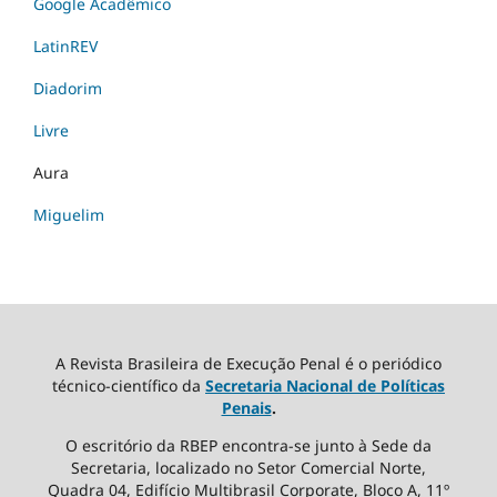
Google Acadêmico
LatinREV
Diadorim
Livre
Aura
Miguelim
A Revista Brasileira de Execução Penal é o periódico
técnico-científico da
Secretaria Nacional de Políticas
Penais
.
O escritório da RBEP encontra-se junto à Sede da
Secretaria, localizado no Setor Comercial Norte,
Quadra 04, Edifício Multibrasil Corporate, Bloco A, 11º