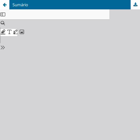
Sumário