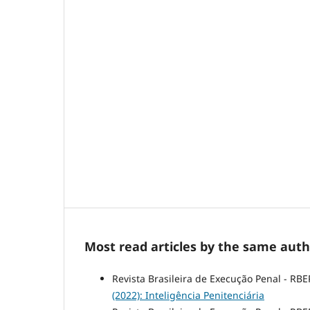
Most read articles by the same auth
Revista Brasileira de Execução Penal - RBE
(2022): Inteligência Penitenciária