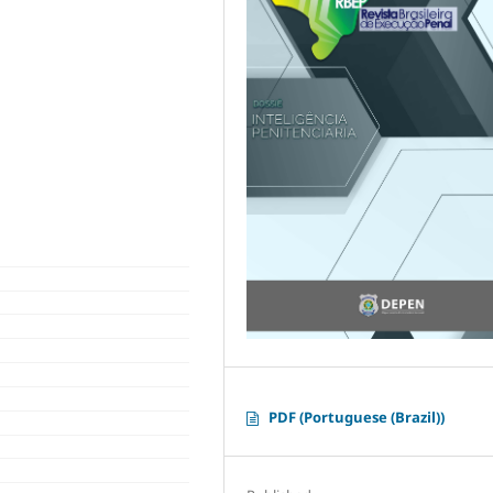
PDF (Portuguese (Brazil))