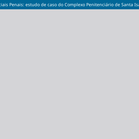
ciais Penais: estudo de caso do Complexo Penitenciário de Santa Is