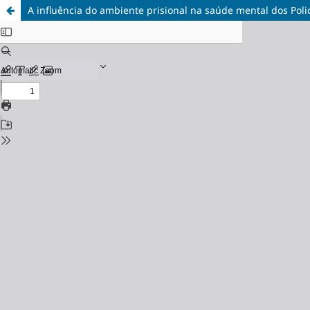
A influência do ambiente prisional na saúde mental dos Poli