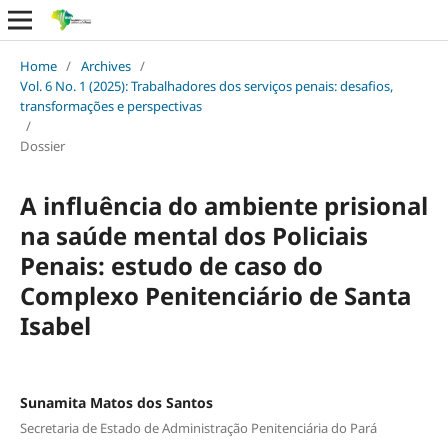
Home
/
Archives
/
Vol. 6 No. 1 (2025): Trabalhadores dos serviços penais: desafios,
transformações e perspectivas
/
Dossier
A influência do ambiente prisional
na saúde mental dos Policiais
Penais: estudo de caso do
Complexo Penitenciário de Santa
Isabel
Sunamita Matos dos Santos
Secretaria de Estado de Administração Penitenciária do Pará