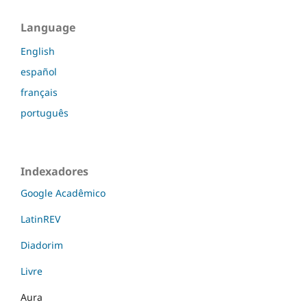
Language
English
español
français
português
Indexadores
Google Acadêmico
LatinREV
Diadorim
Livre
Aura