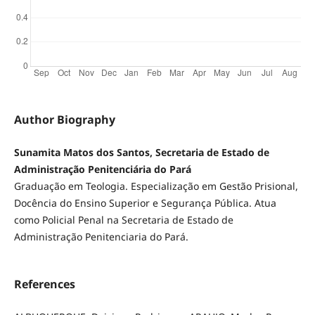
Author Biography
Sunamita Matos dos Santos, Secretaria de Estado de
Administração Penitenciária do Pará
Graduação em Teologia. Especialização em Gestão Prisional,
Docência do Ensino Superior e Segurança Pública. Atua
como Policial Penal na Secretaria de Estado de
Administração Penitenciaria do Pará.
References