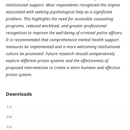
institutional support. Most respondents recognized the stigma
associated with seeking psychological help as a significant
problem. This highlights the need for accessible counseling
programs, reduced workload, and greater professional
recognition to improve the well-being of criminal police officers.
It is recommended that comprehensive mental health support
measures be implemented and a more welcoming institutional
culture be promoted. Future research should comparatively
explore different prison systems and the effectiveness of
proposed interventions to create a more humane and effective
prison system.
Downloads