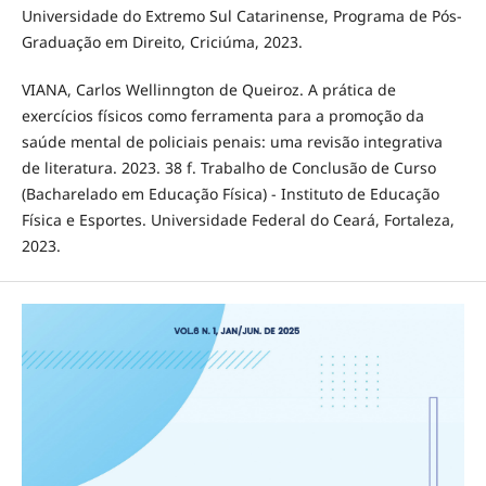
Universidade do Extremo Sul Catarinense, Programa de Pós-
Graduação em Direito, Criciúma, 2023.
VIANA, Carlos Wellinngton de Queiroz. A prática de
exercícios físicos como ferramenta para a promoção da
saúde mental de policiais penais: uma revisão integrativa
de literatura. 2023. 38 f. Trabalho de Conclusão de Curso
(Bacharelado em Educação Física) - Instituto de Educação
Física e Esportes. Universidade Federal do Ceará, Fortaleza,
2023.