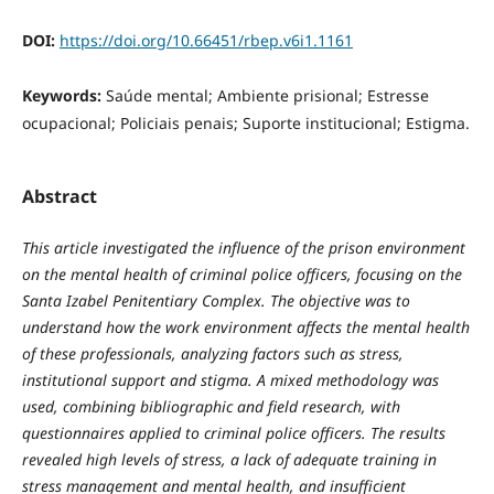
DOI:
https://doi.org/10.66451/rbep.v6i1.1161
Keywords:
Saúde mental; Ambiente prisional; Estresse
ocupacional; Policiais penais; Suporte institucional; Estigma.
Abstract
This article investigated the influence of the prison environment
on the mental health of criminal police officers, focusing on the
Santa Izabel Penitentiary Complex. The objective was to
understand how the work environment affects the mental health
of these professionals, analyzing factors such as stress,
institutional support and stigma. A mixed methodology was
used, combining bibliographic and field research, with
questionnaires applied to criminal police officers. The results
revealed high levels of stress, a lack of adequate training in
stress management and mental health, and insufficient