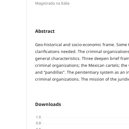
Magistrado na Itália
Abstract
Geo-historical and socio-economic frame. Some 
clarifications needed. The criminal organizations
general characteristics. Three deepen brief fr
criminal organizations; the Mexican cartels; th
and “pandillas”. The penitentiary system as an 
criminal organizations. The mission of the juridi
Downloads