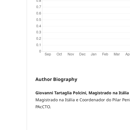
Author Biography
Giovanni Tartaglia Polcini, Magistrado na Itália
Magistrado na Itália e Coordenador do Pilar Pen
PAcCTO.