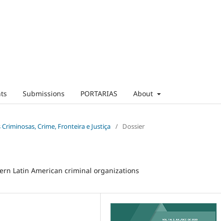
ts
Submissions
PORTARIAS
About
 Criminosas, Crime, Fronteira e Justiça
/
Dossier
ern Latin American criminal organizations