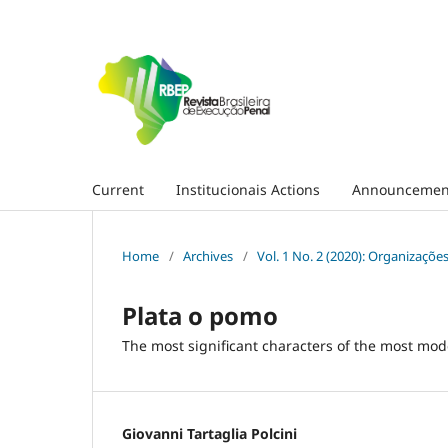
Current
Institucionais Actions
Announcemen
Home
/
Archives
/
Vol. 1 No. 2 (2020): Organizações
Plata o pomo
The most significant characters of the most mod
Giovanni Tartaglia Polcini