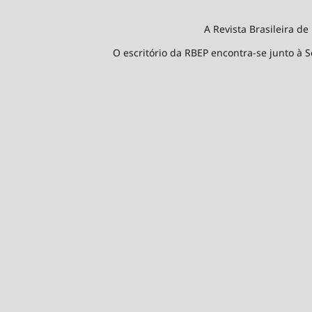
A Revista Brasileira de
O escritório da RBEP encontra-se junto à S