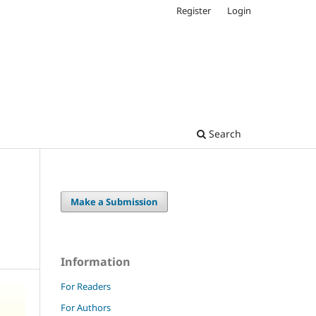
Register
Login
Search
Make a Submission
Information
For Readers
For Authors