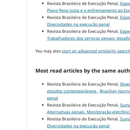
Revista Brasileira de Execução Penal,
Expe
Plano Pena Justa e o enfrentamento ao Est
Revista Brasileira de Execução Penal,
Expe
Diversidades na execução penal
Revista Brasileira de Execução Penal,
Expe
Trabalhadores dos serviços penais: desafi
You may also
start an advanced similarity searc
Most read articles by the same auth
Revista Brasileira de Execução Penal,
Diver
estudos contemporâneos
,
Brazilian Journ
penal
Revista Brasileira de Execução Penal,
Sum
Alternativas penais, Monitoração eletrôni
Revista Brasileira de Execução Penal,
Sum
Diversidades na execução penal