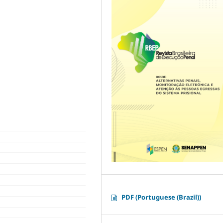
PDF (Portuguese (Brazil))