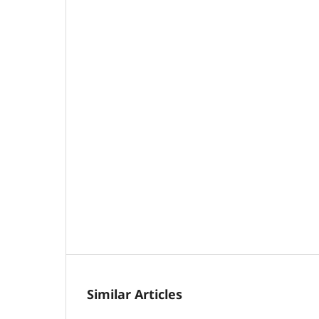
Similar Articles