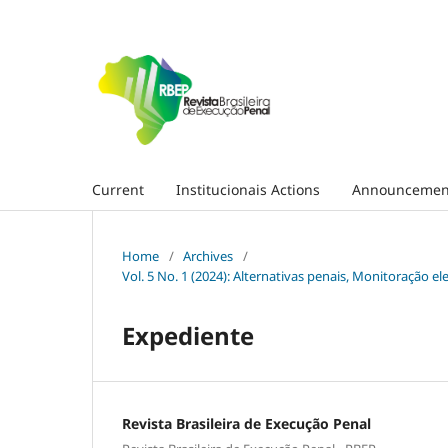
Current
Institucionais Actions
Announcemen
Home
/
Archives
/
Vol. 5 No. 1 (2024): Alternativas penais, Monitoração e
Expediente
Revista Brasileira de Execução Penal