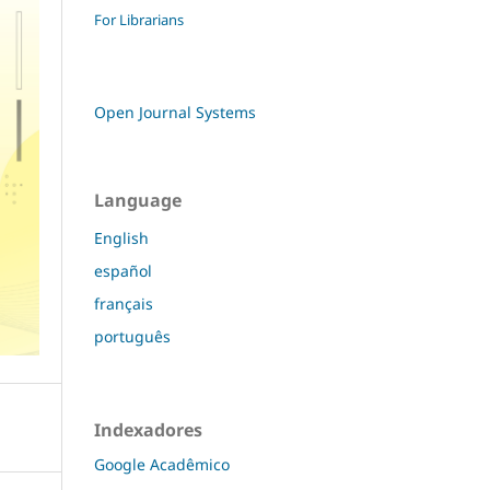
For Librarians
Open Journal Systems
Language
English
español
français
português
Indexadores
Google Acadêmico