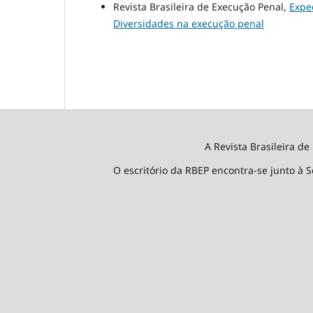
Revista Brasileira de Execução Penal,
Expe
Diversidades na execução penal
A Revista Brasileira de
O escritório da RBEP encontra-se junto à S