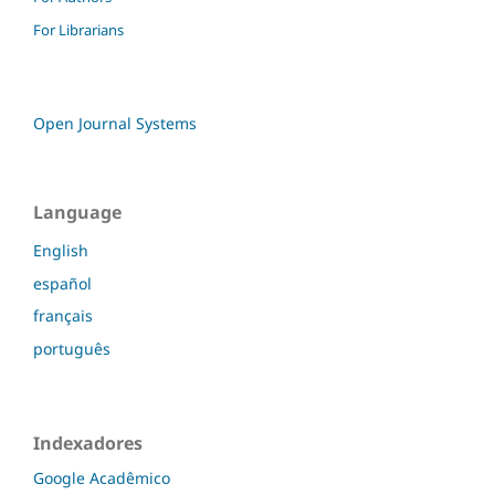
For Librarians
Open Journal Systems
Language
English
español
français
português
Indexadores
Google Acadêmico