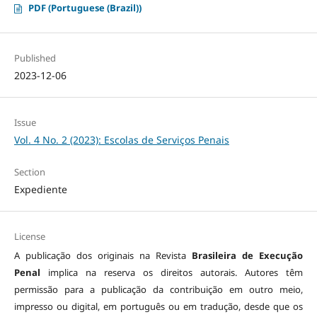
PDF (Portuguese (Brazil))
Published
2023-12-06
Issue
Vol. 4 No. 2 (2023): Escolas de Serviços Penais
Section
Expediente
License
A publicação dos originais na Revista
Brasileira de Execução
Penal
implica na reserva os direitos autorais. Autores têm
permissão para a publicação da contribuição em outro meio,
impresso ou digital, em português ou em tradução, desde que os