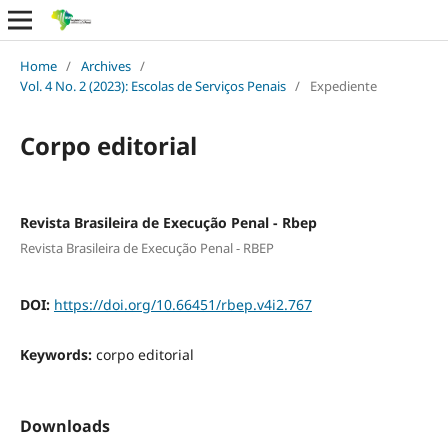
Home
/
Archives
/
Vol. 4 No. 2 (2023): Escolas de Serviços Penais
/
Expediente
Corpo editorial
Revista Brasileira de Execução Penal - Rbep
Revista Brasileira de Execução Penal - RBEP
DOI:
https://doi.org/10.66451/rbep.v4i2.767
Keywords:
corpo editorial
Downloads