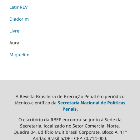
LatinREV
Diadorim
Livre
Aura
Miguelim
A Revista Brasileira de Execução Penal é o periódico
técnico-científico da
Secretaria Nacional de Políticas
Penais
.
O escritório da RBEP encontra-se junto à Sede da
Secretaria, localizado no Setor Comercial Norte,
Quadra 04, Edifício Multibrasil Corporate, Bloco A, 11º
Andar. Brasília/DF - CEP 70.714-000.