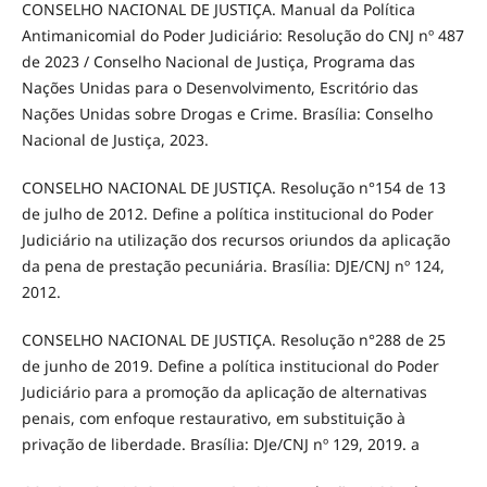
CONSELHO NACIONAL DE JUSTIÇA. Manual da Política
Antimanicomial do Poder Judiciário: Resolução do CNJ nº 487
de 2023 / Conselho Nacional de Justiça, Programa das
Nações Unidas para o Desenvolvimento, Escritório das
Nações Unidas sobre Drogas e Crime. Brasília: Conselho
Nacional de Justiça, 2023.
CONSELHO NACIONAL DE JUSTIÇA. Resolução n°154 de 13
de julho de 2012. Define a política institucional do Poder
Judiciário na utilização dos recursos oriundos da aplicação
da pena de prestação pecuniária. Brasília: DJE/CNJ nº 124,
2012.
CONSELHO NACIONAL DE JUSTIÇA. Resolução n°288 de 25
de junho de 2019. Define a política institucional do Poder
Judiciário para a promoção da aplicação de alternativas
penais, com enfoque restaurativo, em substituição à
privação de liberdade. Brasília: DJe/CNJ nº 129, 2019. a