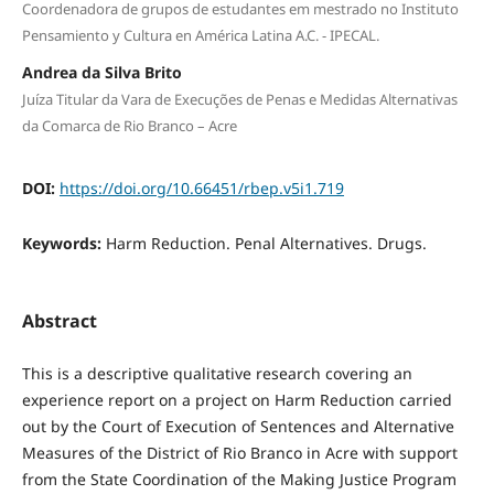
Coordenadora de grupos de estudantes em mestrado no Instituto
Pensamiento y Cultura en América Latina A.C. - IPECAL.
Andrea da Silva Brito
Juíza Titular da Vara de Execuções de Penas e Medidas Alternativas
da Comarca de Rio Branco – Acre
DOI:
https://doi.org/10.66451/rbep.v5i1.719
Keywords:
Harm Reduction. Penal Alternatives. Drugs.
Abstract
This is a descriptive qualitative research covering an
experience report on a project on Harm Reduction carried
out by the Court of Execution of Sentences and Alternative
Measures of the District of Rio Branco in Acre with support
from the State Coordination of the Making Justice Program