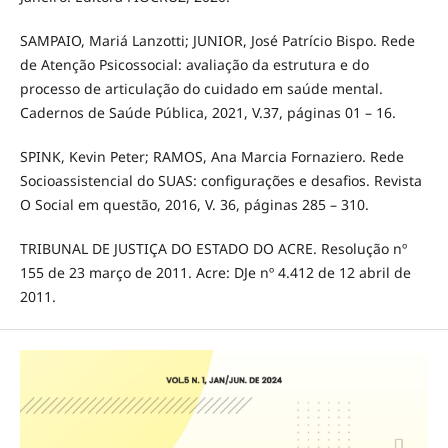
SAMPAIO, Mariá Lanzotti; JUNIOR, José Patrício Bispo. Rede
de Atenção Psicossocial: avaliação da estrutura e do
processo de articulação do cuidado em saúde mental.
Cadernos de Saúde Pública, 2021, V.37, páginas 01 – 16.
SPINK, Kevin Peter; RAMOS, Ana Marcia Fornaziero. Rede
Socioassistencial do SUAS: configurações e desafios. Revista
O Social em questão, 2016, V. 36, páginas 285 – 310.
TRIBUNAL DE JUSTIÇA DO ESTADO DO ACRE. Resolução nº
155 de 23 março de 2011. Acre: DJe nº 4.412 de 12 abril de
2011.