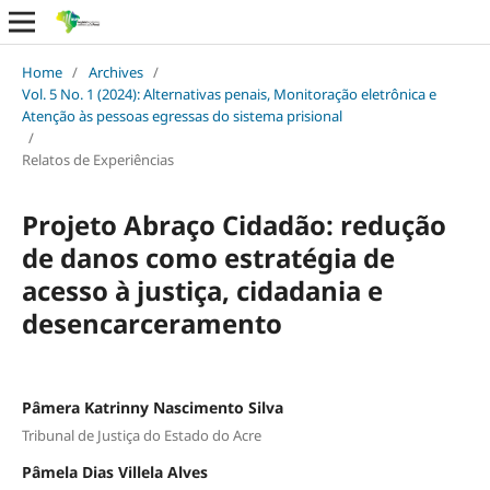
Home
/
Archives
/
Vol. 5 No. 1 (2024): Alternativas penais, Monitoração eletrônica e
Atenção às pessoas egressas do sistema prisional
/
Relatos de Experiências
Projeto Abraço Cidadão: redução
de danos como estratégia de
acesso à justiça, cidadania e
desencarceramento
Pâmera Katrinny Nascimento Silva
Tribunal de Justiça do Estado do Acre
Pâmela Dias Villela Alves