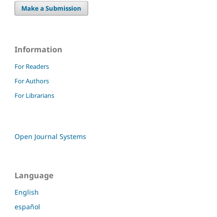
Make a Submission
Information
For Readers
For Authors
For Librarians
Open Journal Systems
Language
English
español