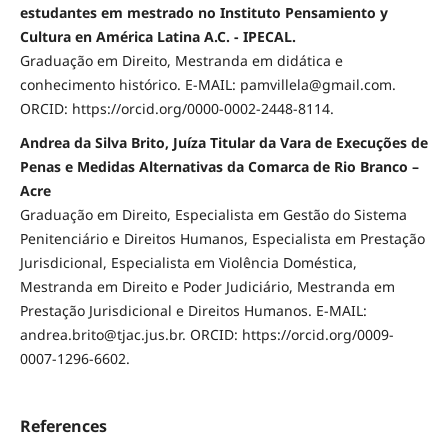
estudantes em mestrado no Instituto Pensamiento y
Cultura en América Latina A.C. - IPECAL.
Graduação em Direito, Mestranda em didática e
conhecimento histórico. E-MAIL: pamvillela@gmail.com.
ORCID: https://orcid.org/0000-0002-2448-8114.
Andrea da Silva Brito, Juíza Titular da Vara de Execuções de
Penas e Medidas Alternativas da Comarca de Rio Branco –
Acre
Graduação em Direito, Especialista em Gestão do Sistema
Penitenciário e Direitos Humanos, Especialista em Prestação
Jurisdicional, Especialista em Violência Doméstica,
Mestranda em Direito e Poder Judiciário, Mestranda em
Prestação Jurisdicional e Direitos Humanos. E-MAIL:
andrea.brito@tjac.jus.br. ORCID: https://orcid.org/0009-
0007-1296-6602.
References