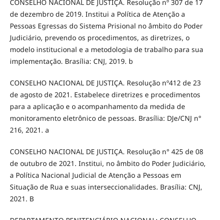
CONSELHO NACIONAL DE JUSTIÇA. Resolução nº 307 de 17
de dezembro de 2019. Institui a Política de Atenção a
Pessoas Egressas do Sistema Prisional no âmbito do Poder
Judiciário, prevendo os procedimentos, as diretrizes, o
modelo institucional e a metodologia de trabalho para sua
implementação. Brasília: CNJ, 2019. b
CONSELHO NACIONAL DE JUSTIÇA. Resolução nº412 de 23
de agosto de 2021. Estabelece diretrizes e procedimentos
para a aplicação e o acompanhamento da medida de
monitoramento eletrônico de pessoas. Brasília: DJe/CNJ n°
216, 2021. a
CONSELHO NACIONAL DE JUSTIÇA. Resolução n° 425 de 08
de outubro de 2021. Institui, no âmbito do Poder Judiciário,
a Política Nacional Judicial de Atenção a Pessoas em
Situação de Rua e suas interseccionalidades. Brasília: CNJ,
2021. B