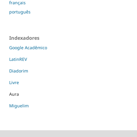
français
português
Indexadores
Google Acadêmico
LatinREV
Diadorim
Livre
Aura
Miguelim