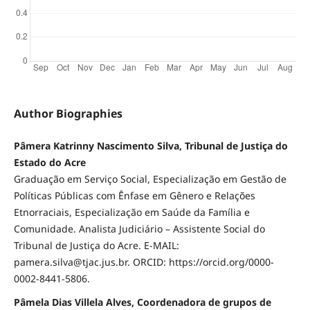
Author Biographies
Pâmera Katrinny Nascimento Silva, Tribunal de Justiça do
Estado do Acre
Graduação em Serviço Social, Especialização em Gestão de
Políticas Públicas com Ênfase em Gênero e Relações
Etnorraciais, Especialização em Saúde da Família e
Comunidade. Analista Judiciário – Assistente Social do
Tribunal de Justiça do Acre. E-MAIL:
pamera.silva@tjac.jus.br. ORCID: https://orcid.org/0000-
0002-8441-5806.
Pâmela Dias Villela Alves, Coordenadora de grupos de