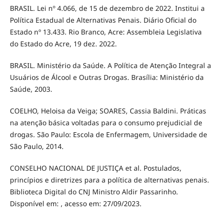
BRASIL. Lei nº 4.066, de 15 de dezembro de 2022. Institui a
Política Estadual de Alternativas Penais. Diário Oficial do
Estado nº 13.433. Rio Branco, Acre: Assembleia Legislativa
do Estado do Acre, 19 dez. 2022.
BRASIL. Ministério da Saúde. A Política de Atenção Integral a
Usuários de Álcool e Outras Drogas. Brasília: Ministério da
Saúde, 2003.
COELHO, Heloisa da Veiga; SOARES, Cassia Baldini. Práticas
na atenção básica voltadas para o consumo prejudicial de
drogas. São Paulo: Escola de Enfermagem, Universidade de
São Paulo, 2014.
CONSELHO NACIONAL DE JUSTIÇA et al. Postulados,
princípios e diretrizes para a política de alternativas penais.
Biblioteca Digital do CNJ Ministro Aldir Passarinho.
Disponível em: , acesso em: 27/09/2023.