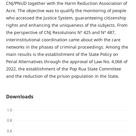
CNJ/PNUD together with the Harm Reduction Association of
Acre. The objective was to qualify the monitoring of people
who accessed the Justice System, guaranteeing citizenship
rights and enhancing the uniqueness of the subjects. From
the perspective of CNJ Resolutions Nº 425 and Nº 487,
interinstitutional coordination came about with the care
networks in the phases of criminal proceedings. Among the
main results is the establishment of the State Policy on
Penal Alternatives through the approval of Law No. 4,066 of
2022, the establishment of the Pop Rua State Committee
and the reduction of the prison population in the State.
Downloads