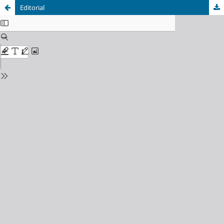
Editorial