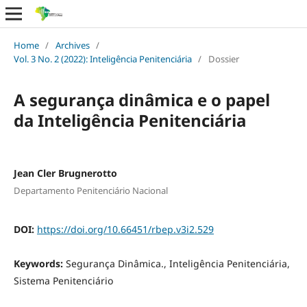
Home
/
Archives
/
Vol. 3 No. 2 (2022): Inteligência Penitenciária
/
Dossier
A segurança dinâmica e o papel
da Inteligência Penitenciária
Jean Cler Brugnerotto
Departamento Penitenciário Nacional
DOI:
https://doi.org/10.66451/rbep.v3i2.529
Keywords:
Segurança Dinâmica., Inteligência Penitenciária,
Sistema Penitenciário