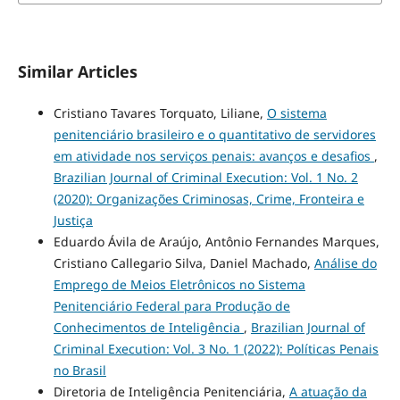
Similar Articles
Cristiano Tavares Torquato, Liliane,
O sistema
penitenciário brasileiro e o quantitativo de servidores
em atividade nos serviços penais: avanços e desafios
,
Brazilian Journal of Criminal Execution: Vol. 1 No. 2
(2020): Organizações Criminosas, Crime, Fronteira e
Justiça
Eduardo Ávila de Araújo, Antônio Fernandes Marques,
Cristiano Callegario Silva, Daniel Machado,
Análise do
Emprego de Meios Eletrônicos no Sistema
Penitenciário Federal para Produção de
Conhecimentos de Inteligência
,
Brazilian Journal of
Criminal Execution: Vol. 3 No. 1 (2022): Políticas Penais
no Brasil
Diretoria de Inteligência Penitenciária,
A atuação da