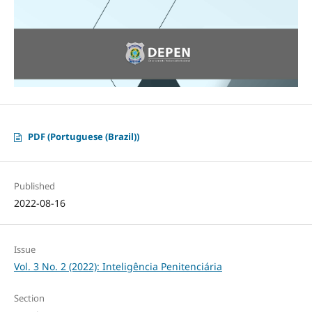
PDF (Portuguese (Brazil))
Published
2022-08-16
Issue
Vol. 3 No. 2 (2022): Inteligência Penitenciária
Section