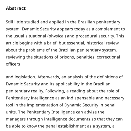
Abstract
Still little studied and applied in the Brazilian penitentiary
system, Dynamic Security appears today as a complement to
the usual situational (physical) and procedural security. This
article begins with a brief, but essential, historical review
about the problems of the Brazilian penitentiary system,
reviewing the situations of prisons, penalties, correctional
officers
and legislation. Afterwards, an analysis of the definitions of
Dynamic Security and its applicability in the Brazilian
penitentiary reality. Following, a reading about the role of
Penitentiary Intelligence as an indispensable and necessary
tool in the implementation of Dynamic Security in penal
units. The Penitentiary Intelligence can advise the
managers through intelligence documents so that they can
be able to know the penal establishment as a system, a