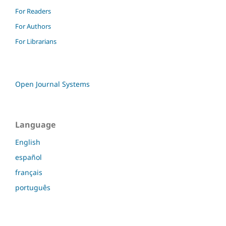
For Readers
For Authors
For Librarians
Open Journal Systems
Language
English
español
français
português