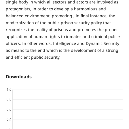
single body in which all sectors and actors are involved as
protagonists, in order to develop a harmonious and
balanced environment, promoting , in final instance, the
modernization of the public prison security policy that
recognizes the reality of prisons and promotes the proper
application of human rights to inmates and criminal police
officers. In other words, Intelligence and Dynamic Security
as means to the end which is the development of a strong
and efficient public security.
Downloads