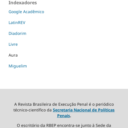
Indexadores
Google Acadêmico
LatinREV
Diadorim
Livre
Aura
Miguelim
A Revista Brasileira de Execução Penal é o periódico
técnico-científico da
Secretaria Nacional de Políticas
Penais
.
O escritório da RBEP encontra-se junto à Sede da