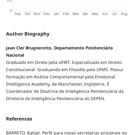
Author Biography
Jean Cler Brugnerotto, Departamento Penitenciário
Nacional
Graduado em Direto pela UFMT. Especializado em Direito
Constitucional. Graduando em Filosofia pela UFMS. Possui
formação em Análise Comportamental pela Emotional
Intelligence Academy, de Manchester, Inglaterra. É
Coordenador de Doutrina de Inteligência Penitenciária da
Diretoria de Inteligência Penitenciária do DEPEN.
References
BARRETO, Rafael. Perfil para novas secretarias prisionais no