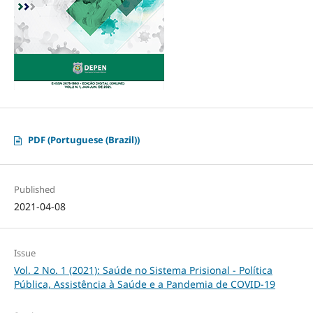
PDF (Portuguese (Brazil))
Published
2021-04-08
Issue
Vol. 2 No. 1 (2021): Saúde no Sistema Prisional - Política
Pública, Assistência à Saúde e a Pandemia de COVID-19