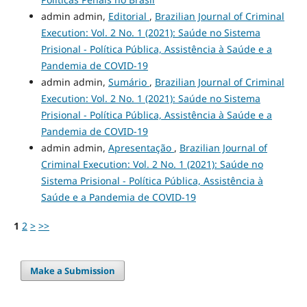
admin admin,
Editorial
,
Brazilian Journal of Criminal
Execution: Vol. 2 No. 1 (2021): Saúde no Sistema
Prisional - Política Pública, Assistência à Saúde e a
Pandemia de COVID-19
admin admin,
Sumário
,
Brazilian Journal of Criminal
Execution: Vol. 2 No. 1 (2021): Saúde no Sistema
Prisional - Política Pública, Assistência à Saúde e a
Pandemia de COVID-19
admin admin,
Apresentação
,
Brazilian Journal of
Criminal Execution: Vol. 2 No. 1 (2021): Saúde no
Sistema Prisional - Política Pública, Assistência à
Saúde e a Pandemia de COVID-19
1
2
>
>>
Make a Submission