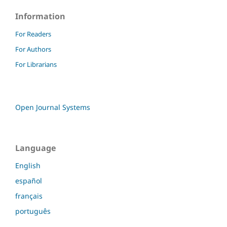
Information
For Readers
For Authors
For Librarians
Open Journal Systems
Language
English
español
français
português