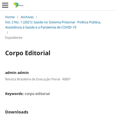
Home
/
Archives
/
Vol. 2 No. 1 (2021): Saúde no Sistema Prisional - Política Pública,
Assistência à Saúde e a Pandemia de COVID-19
/
Expediente
Corpo Editorial
admin admin
Revista Brasileira de Execução Penal - RBEP
Keywords:
corpo editorial
Downloads