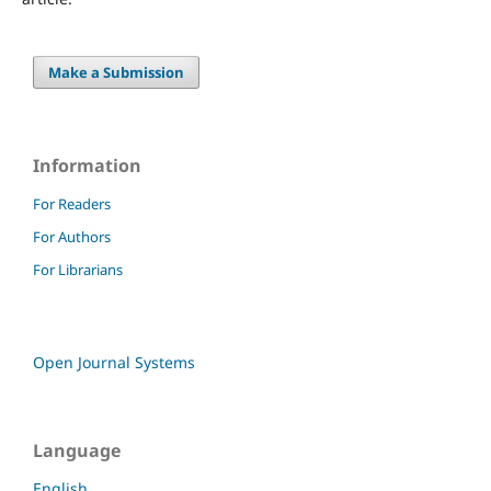
Make a Submission
Information
For Readers
For Authors
For Librarians
Open Journal Systems
Language
English