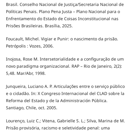
Brasil. Conselho Nacional de Justiça/Secretaria Nacional de
Políticas Penais. Plano Pena Justa – Plano Nacional para o
Enfrentamento do Estado de Coisas Inconstitucional nas
Prisões Brasileiras. Brasília, 2025.
Foucault, Michel. Vigiar e Punir: o nascimento da prisão.
Petrópolis : Vozes, 2006.
Inojosa, Rose M. Intersetorialidade e a configuração de um
novo paradigma organizacional. RAP – Rio de Janeiro, 2(2):
5,48. Mar/Abr, 1998.
Junqueira, Luciano A. P. Articulações entre o serviço público
e o cidadão. In: X Congreso Internacional del CLAD sobre la
Reforma del Estado y de la Administración Pública.
Santiago, Chile, oct. 2005.
Lourenço, Luiz C.; Vitena, Gabrielle S. L.; Silva, Marina de M.
Prisão provisória, racismo e seletividade penal: uma