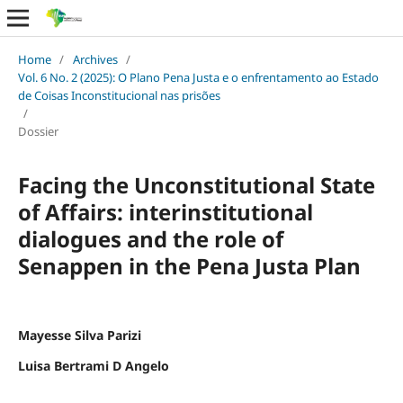
Home
/
Archives
/
Vol. 6 No. 2 (2025): O Plano Pena Justa e o enfrentamento ao Estado
de Coisas Inconstitucional nas prisões
/
Dossier
Facing the Unconstitutional State
of Affairs: interinstitutional
dialogues and the role of
Senappen in the Pena Justa Plan
Mayesse Silva Parizi
Luisa Bertrami D Angelo