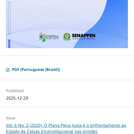
PDF (Portuguese (Brazil))
Published
2025-12-29
Issue
Vol. 6 No. 2 (2025): O Plano Pena Justa e o enfrentamento ao
Estado de Coisas Inconstitucional nas prisões