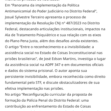
Em “Panorama da implementação da Política
Antimanicomial do Poder Judiciário no Distrito Federal”,
Josué Sylvestre Terceiro apresenta o processo de
implementação da Resolução CNJ nº 487/2023 no Distrito
Federal, destacando articulações institucionais, impactos na
Ala de Tratamento Psiquiátrico e sua relação com os eixos
do Plano Pena Justa, além dos desafios ainda existentes.
O artigo “Entre o reconhecimento e a invisibilidade: a
assistência social no Estado de Coisas Inconstitucional nas
prisões brasileiras”, de José Edson Martins, investiga o lugar
da assistência social na ADPF 347 e em documentos oficiais
e dados do sistema prisional. O autor aponta sua
persistente invisibilidade, embora reconhecida como direito
fundamental pelo STF, e discute obstaculizadores de sua
efetiva implementação nas prisões.
No artigo “Reconfiguração curricular da proposta de
formação da Polícia Penal do Distrito Federal: uma
contribuição ao enfrentamento do Estado de Coisas