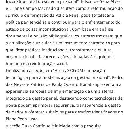
Inconstitucional do sistema prisional”, Edson de Sena Alves
e Liliane Campo Machado discutem como a reformulação do
currículo de formação da Polícia Penal pode fortalecer a
política penitenciária e contribuir para o enfrentamento do
estado de coisas inconstitucional. Com base em análise
documental e revisão bibliográfica, os autores mostram que
a atualização curricular é um instrumento estratégico para
qualificar práticas institucionais, transformar a cultura
organizacional e favorecer ações alinhadas à dignidade
humana e à reintegração social.
Finalizando a seção, em “Horus 360 iOMS: inovação
tecnológica para a modernização da gestão prisional”, Pedro
das Neves e Patrícia de Paula Queiroz Bonato apresentam a
experiência europeia de implementação de um sistema
integrado de gestão penal, destacando como tecnologias de
ponta podem aprimorar segurança, transparência e gestão
de dados e oferecer subsídios para desafios identificados no
Plano Pena Justa.
A seção Fluxo Contínuo é iniciada com a pesquisa