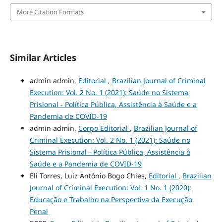
More Citation Formats
Similar Articles
admin admin,
Editorial
,
Brazilian Journal of Criminal
Execution: Vol. 2 No. 1 (2021): Saúde no Sistema
Prisional - Política Pública, Assistência à Saúde e a
Pandemia de COVID-19
admin admin,
Corpo Editorial
,
Brazilian Journal of
Criminal Execution: Vol. 2 No. 1 (2021): Saúde no
Sistema Prisional - Política Pública, Assistência à
Saúde e a Pandemia de COVID-19
Eli Torres, Luiz Antônio Bogo Chies,
Editorial
,
Brazilian
Journal of Criminal Execution: Vol. 1 No. 1 (2020):
Educação e Trabalho na Perspectiva da Execução
Penal