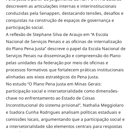
descrevem as articulações internas e interinstitucionais
conduzidas pela Senappen, destacando tensões, desafios e
conquistas na construção de espaços de governança e
participação social.
A reflexão de Stephane Silva de Araujo em “A Escola
Nacional de Serviços Penais e as oficinas de internalização
do Plano Pena Justa” descreve o papel da Escola Nacional de
Serviços Penais na disseminação e compreensão do Plano
pelas unidades da federação por meio de oficinas e
processos formativos que fortalecem práticas institucionais
alinhadas aos eixos estratégicos do Pena Justa.
No estudo “O Plano Pena Justa em Minas Gerais:
participação social e intersetorialidade como dimensões-
chave no enfrentamento ao Estado de Coisas
Inconstitucional do sistema prisional”, Nathalia Meggiolaro
e Isadora Cunha Rodrigues analisam políticas estaduais e
comissões locais, argumentando que a participação social e
a intersetorialidade são elementos centrais para respostas