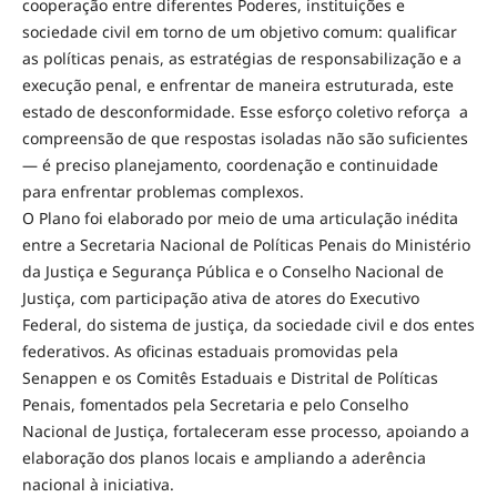
cooperação entre diferentes Poderes, instituições e
sociedade civil em torno de um objetivo comum: qualificar
as políticas penais, as estratégias de responsabilização e a
execução penal, e enfrentar de maneira estruturada, este
estado de desconformidade. Esse esforço coletivo reforça a
compreensão de que respostas isoladas não são suficientes
— é preciso planejamento, coordenação e continuidade
para enfrentar problemas complexos.
O Plano foi elaborado por meio de uma articulação inédita
entre a Secretaria Nacional de Políticas Penais do Ministério
da Justiça e Segurança Pública e o Conselho Nacional de
Justiça, com participação ativa de atores do Executivo
Federal, do sistema de justiça, da sociedade civil e dos entes
federativos. As oficinas estaduais promovidas pela
Senappen e os Comitês Estaduais e Distrital de Políticas
Penais, fomentados pela Secretaria e pelo Conselho
Nacional de Justiça, fortaleceram esse processo, apoiando a
elaboração dos planos locais e ampliando a aderência
nacional à iniciativa.