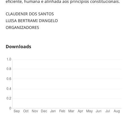
eficiente, humana e alinhada aos princípios constitucionais.
CLAUDENIR DOS SANTOS
LUISA BERTRAMI D’ANGELO
ORGANIZADORES
Downloads