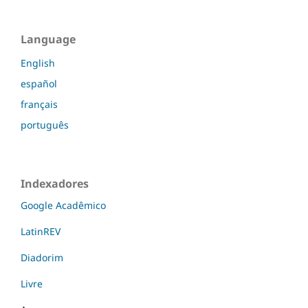
Language
English
español
français
português
Indexadores
Google Acadêmico
LatinREV
Diadorim
Livre