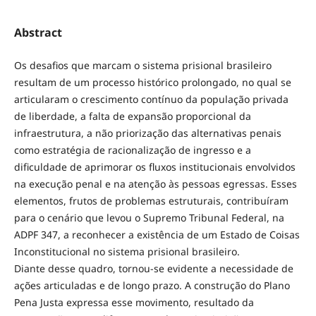
Abstract
Os desafios que marcam o sistema prisional brasileiro
resultam de um processo histórico prolongado, no qual se
articularam o crescimento contínuo da população privada
de liberdade, a falta de expansão proporcional da
infraestrutura, a não priorização das alternativas penais
como estratégia de racionalização de ingresso e a
dificuldade de aprimorar os fluxos institucionais envolvidos
na execução penal e na atenção às pessoas egressas. Esses
elementos, frutos de problemas estruturais, contribuíram
para o cenário que levou o Supremo Tribunal Federal, na
ADPF 347, a reconhecer a existência de um Estado de Coisas
Inconstitucional no sistema prisional brasileiro.
Diante desse quadro, tornou-se evidente a necessidade de
ações articuladas e de longo prazo. A construção do Plano
Pena Justa expressa esse movimento, resultado da