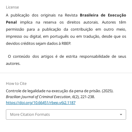
License
A publicação dos originais na Revista
Brasileira de Execução
Penal
implica na reserva os direitos autorais. Autores têm
permissão para a publicação da contribuição em outro meio,
impresso ou digital, em português ou em tradução, desde que os
devidos créditos sejam dados à RBEP.
O conteúdo dos artigos é de estrita responsabilidade de seus
autores.
How to Cite
Controle de legalidade na execução da pena de prisão. (2025).
Brazilian Journal of Criminal Execution
,
6
(2), 221-238.
https://doi.org/10.66451/rbep.v6i2.1187
More Citation Formats