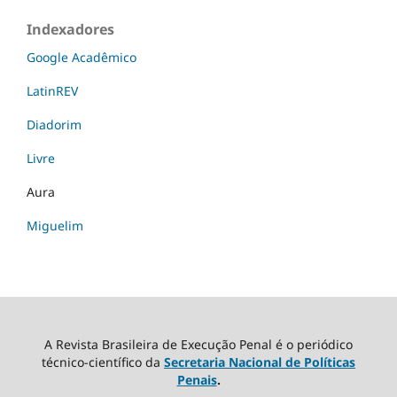
Indexadores
Google Acadêmico
LatinREV
Diadorim
Livre
Aura
Miguelim
A Revista Brasileira de Execução Penal é o periódico
técnico-científico da
Secretaria Nacional de Políticas
Penais
.