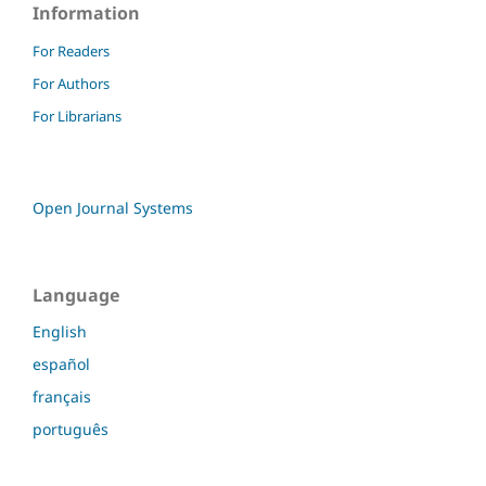
Information
For Readers
For Authors
For Librarians
Open Journal Systems
Language
English
español
français
português