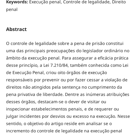
Keywords:
Execução penal, Controle de legalidade, Direito
penal
Abstract
O controle de legalidade sobre a pena de prisão constitui
uma das principais preocupações do legislador ordinário no
âmbito da execução penal. Para assegurar a eficácia prática
desse princípio, a Lei 7.210/84, também conhecida como Lei
de Execução Penal, criou oito órgãos de execução
responsáveis por prevenir ou por fazer cessar a violação de
direitos não atingidos pela sentença no cumprimento da
pena privativa de liberdade. Dentre as inúmeras atribuições
desses órgãos, destacam-se o dever de visitar ou
inspecionar estabelecimentos penais, e de requerer ou
julgar incidentes por desvios ou excesso na execução. Nesse
sentido, o objetivo do artigo reside em analisar se o
incremento do controle de legalidade na execução penal