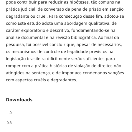
pode contribuir para reduzir as hipóteses, tão comuns na
prática judicial, de conversão da pena de prisão em sanção
degradante ou cruel. Para consecução desse fim, adotou-se
como Este estudo adota uma abordagem qualitativa, de
caráter exploratório e descritivo, fundamentando-se na
análise documental e na revisão bibliográfica. Ao final da
pesquisa, foi possível concluir que, apesar de necessários,
os mecanismos de controle de legalidade previstos na
legislação brasileira dificilmente serão suficientes para
romper com a prática histórica de violação de direitos não
atingidos na sentença, e de impor aos condenados sanções
com aspectos cruéis e degradantes.
Downloads