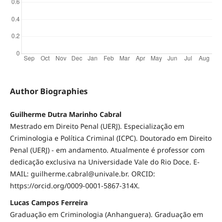
Author Biographies
Guilherme Dutra Marinho Cabral
Mestrado em Direito Penal (UERJ). Especialização em
Criminologia e Política Criminal (ICPC). Doutorado em Direito
Penal (UERJ) - em andamento. Atualmente é professor com
dedicação exclusiva na Universidade Vale do Rio Doce. E-
MAIL: guilherme.cabral@univale.br. ORCID:
https://orcid.org/0009-0001-5867-314X.
Lucas Campos Ferreira
Graduação em Criminologia (Anhanguera). Graduação em