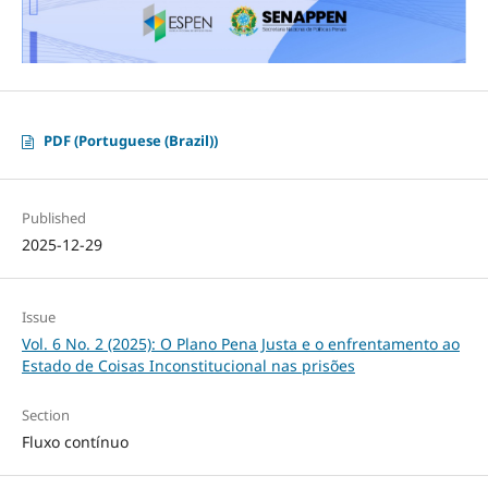
PDF (Portuguese (Brazil))
Published
2025-12-29
Issue
Vol. 6 No. 2 (2025): O Plano Pena Justa e o enfrentamento ao
Estado de Coisas Inconstitucional nas prisões
Section
Fluxo contínuo