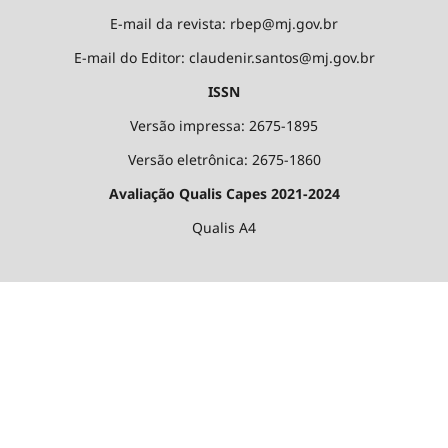
E-mail da revista: rbep@mj.gov.br
E-mail do Editor: claudenir.santos@mj.gov.br
ISSN
Versão impressa: 2675-1895
Versão eletrônica: 2675-1860
Avaliação Qualis Capes 2021-2024
Qualis A4