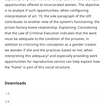
opportunities offered to incarcerated women. The objective
is to analyze if such opportunities, when configuring
interpretation of art. 19, the sole paragraph of the LEP,
contributes to another view of the system's functioning: the
prison-factory-home relationship. Explaining: Considering
that the Law of Criminal Execution indicates that the work
must be adequate to the condition of the prisoner, in
addition to criticizing this conception as a gender creator,
we wonder if she and the practices based on her, when
interpreting this adequacy? and especially providing work
opportunities for reproductive service can help explain how
the “home” is part of this social structure.
Downloads