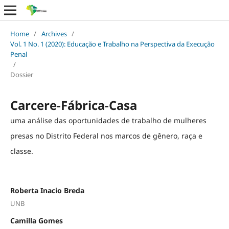
Home
/
Archives
/
Vol. 1 No. 1 (2020): Educação e Trabalho na Perspectiva da Execução
Penal
/
Dossier
Carcere-Fábrica-Casa
uma análise das oportunidades de trabalho de mulheres
presas no Distrito Federal nos marcos de gênero, raça e
classe.
Roberta Inacio Breda
UNB
Camilla Gomes