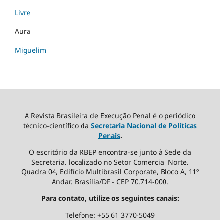
Livre
Aura
Miguelim
A Revista Brasileira de Execução Penal é o periódico
técnico-científico da
Secretaria Nacional de Políticas
Penais
.
O escritório da RBEP encontra-se junto à Sede da
Secretaria, localizado no Setor Comercial Norte,
Quadra 04, Edifício Multibrasil Corporate, Bloco A, 11º
Andar. Brasília/DF - CEP 70.714-000.
Para contato, utilize os seguintes canais:
Telefone: +55 61 3770-5049