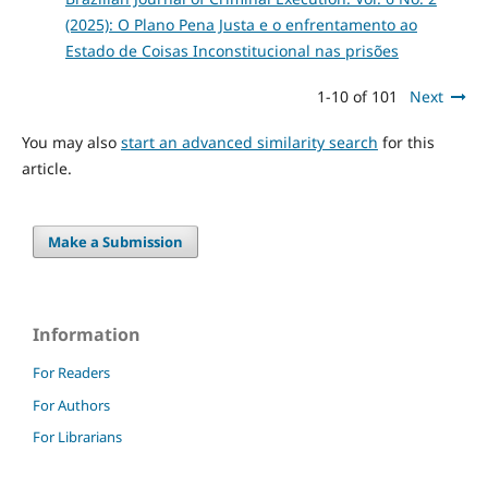
(2025): O Plano Pena Justa e o enfrentamento ao
Estado de Coisas Inconstitucional nas prisões
1-10 of 101
Next
You may also
start an advanced similarity search
for this
article.
Make a Submission
Information
For Readers
For Authors
For Librarians