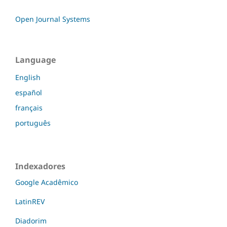
Open Journal Systems
Language
English
español
français
português
Indexadores
Google Acadêmico
LatinREV
Diadorim