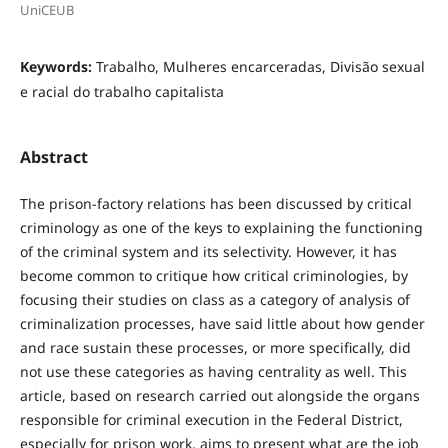
UniCEUB
Keywords:
Trabalho, Mulheres encarceradas, Divisão sexual
e racial do trabalho capitalista
Abstract
The prison-factory relations has been discussed by critical
criminology as one of the keys to explaining the functioning
of the criminal system and its selectivity. However, it has
become common to critique how critical criminologies, by
focusing their studies on class as a category of analysis of
criminalization processes, have said little about how gender
and race sustain these processes, or more specifically, did
not use these categories as having centrality as well. This
article, based on research carried out alongside the organs
responsible for criminal execution in the Federal District,
especially for prison work, aims to present what are the job