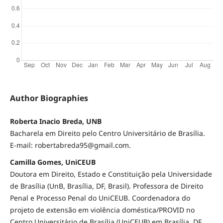
Author Biographies
Roberta Inacio Breda, UNB
Bacharela em Direito pelo Centro Universitário de Brasília.
E-mail: robertabreda95@gmail.com.
Camilla Gomes, UniCEUB
Doutora em Direito, Estado e Constituição pela Universidade
de Brasília (UnB, Brasília, DF, Brasil). Professora de Direito
Penal e Processo Penal do UniCEUB. Coordenadora do
projeto de extensão em violência doméstica/PROVID no
Centro Universitário de Brasília (UniCEUB) em Brasília, DF,