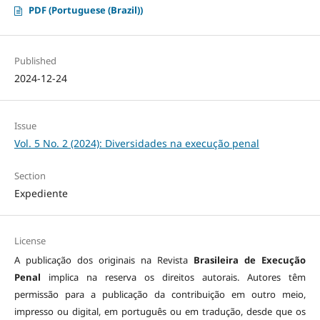
PDF (Portuguese (Brazil))
Published
2024-12-24
Issue
Vol. 5 No. 2 (2024): Diversidades na execução penal
Section
Expediente
License
A publicação dos originais na Revista
Brasileira de Execução
Penal
implica na reserva os direitos autorais. Autores têm
permissão para a publicação da contribuição em outro meio,
impresso ou digital, em português ou em tradução, desde que os