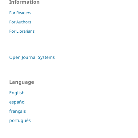
Information
For Readers
For Authors
For Librarians
Open Journal Systems
Language
English
español
français
português