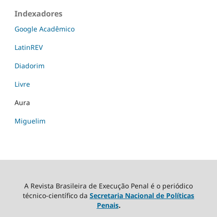
Indexadores
Google Acadêmico
LatinREV
Diadorim
Livre
Aura
Miguelim
A Revista Brasileira de Execução Penal é o periódico
técnico-científico da
Secretaria Nacional de Políticas
Penais
.