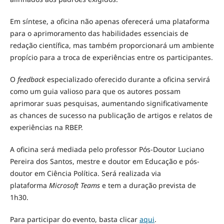
Em síntese, a oficina não apenas oferecerá uma plataforma
para o aprimoramento das habilidades essenciais de
redação científica, mas também proporcionará um ambiente
propício para a troca de experiências entre os participantes.
O
feedback
especializado oferecido durante a oficina servirá
como um guia valioso para que os autores possam
aprimorar suas pesquisas, aumentando significativamente
as chances de sucesso na publicação de artigos e relatos de
experiências na RBEP.
A oficina será mediada pelo professor Pós-Doutor Luciano
Pereira dos Santos, mestre e doutor em Educação e pós-
doutor em Ciência Política. Será realizada via
plataforma
Microsoft Teams
e tem a duração prevista de
1h30.
Para participar do evento, basta clicar
aqui
.