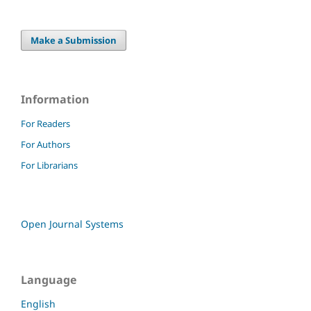
Make a Submission
Information
For Readers
For Authors
For Librarians
Open Journal Systems
Language
English