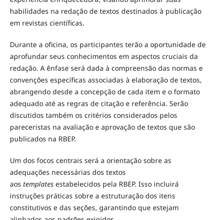
habilidades na redação de textos destinados à publicação
em revistas científicas.
Durante a oficina, os participantes terão a oportunidade de
aprofundar seus conhecimentos em aspectos cruciais da
redação. A ênfase será dada à compreensão das normas e
convenções específicas associadas à elaboração de textos,
abrangendo desde a concepção de cada item e o formato
adequado até as regras de citação e referência. Serão
discutidos também os critérios considerados pelos
pareceristas na avaliação e aprovação de textos que são
publicados na RBEP.
Um dos focos centrais será a orientação sobre as
adequações necessárias dos textos
aos
templates
estabelecidos pela RBEP. Isso incluirá
instruções práticas sobre a estruturação dos itens
constitutivos e das seções, garantindo que estejam
alinhados aos padrões exigidos.